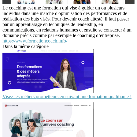
Le coaching est une formation qui vise à guider un ou plusieurs
individus dans une marche d'optimisation des performances et de
réalisation des buts visés. Pour devenir coach attesté, il faut passer
par un apprentissage en techniques de leadership, en
communications, en relations humaines et ensuite se consacrer à un
domaine précis comme par exemple le coaching d’entreprise.
https://www.formationcoach.info/
Dans la même catégorie
Visez les métiers prometteurs en suivant une formation qualifiante !